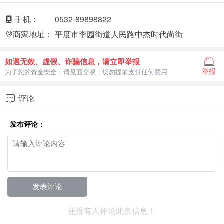
手机：
0532-89898822
商家地址：
平度市李园街道人民路中杰时代尚街
如遇无效、虚假、诈骗信息，请立即举报
举报
为了您的资金安全，请见面交易，切勿提前支付任何费用
评论

发布评论：
还没有人评论此条信息！