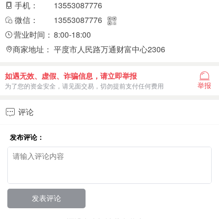
手机：
13553087776
微信：
13553087776
营业时间：
8:00-18:00
商家地址：
平度市人民路万通财富中心2306
如遇无效、虚假、诈骗信息，请立即举报
举报
为了您的资金安全，请见面交易，切勿提前支付任何费用
评论

发布评论：