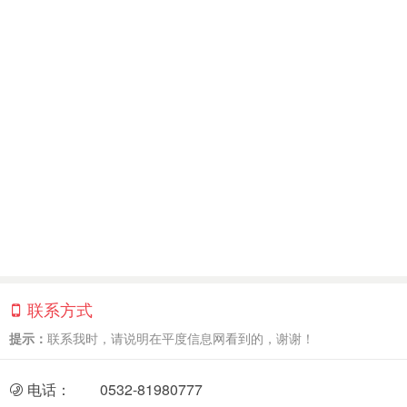
联系方式
提示：
联系我时，请说明在平度信息网看到的，谢谢！
电话：
0532-81980777