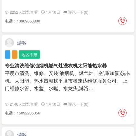
2252人浏览查看
1月10日
评论一下(0)
电话：13969850800
游客
地区不限
专业清洗维修油烟机燃气灶洗衣机太阳能热水器
平度市清洗、维修、安装:油烟机、燃气灶、空调(加氟)洗衣
机、太阳能、热水器就找平度市极速达维修服务公司。 上
门维修水管、水盆、水嘴、水龙头,淋浴…
2146人浏览查看
1月10日
评论一下(0)
电话：15092205056
游客