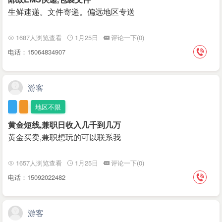
生鲜速递。文件寄递。偏远地区专送
1687人浏览查看
1月25日
评论一下(0)
电话：15064834907
游客
地区不限
黄金短线,兼职日收入几千到几万
黄金买卖,兼职想玩的可以联系我
1657人浏览查看
1月25日
评论一下(0)
电话：15092022482
游客