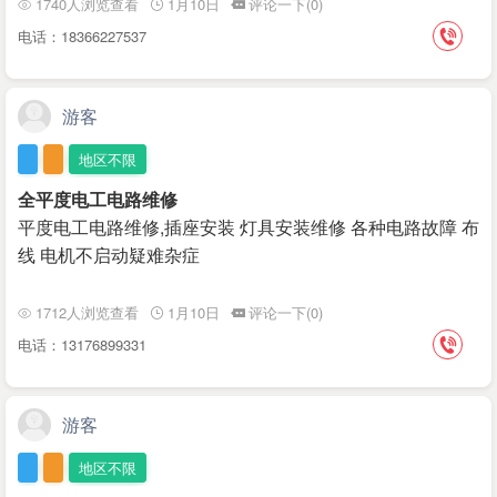
1740人浏览查看
1月10日
评论一下(0)
电话：18366227537
游客
地区不限
全平度电工电路维修
平度电工电路维修,插座安装 灯具安装维修 各种电路故障 布
线 电机不启动疑难杂症
1712人浏览查看
1月10日
评论一下(0)
电话：13176899331
游客
地区不限