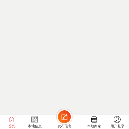
首页
本地信息
发布信息
本地商家
用户登录