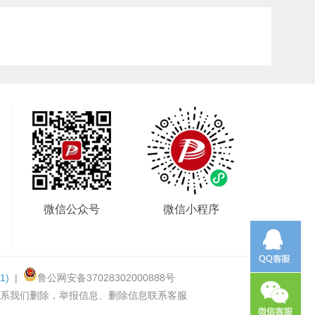
微信公众号
微信小程序
1)
|
鲁公网安备37028302000888号
系我们删除，举报信息、删除信息联系客服