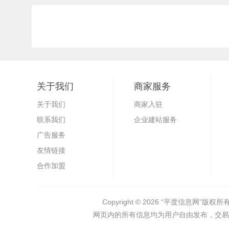
关于我们
商家服务
关于我们
商家入驻
联系我们
企业建站服务
广告服务
友情链接
合作加盟
Copyright © 2026
“平度信息网”
版权所有 
网页内的所有信息均为用户自由发布，交易