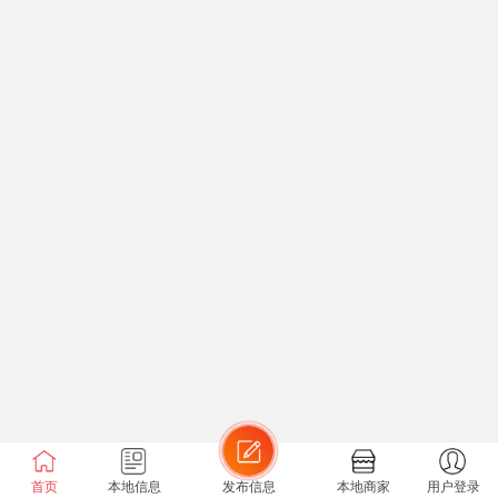
首页
本地信息
发布信息
本地商家
用户登录