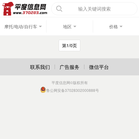
输入关键词搜索
摩托/电动/自行车
地区
价格
第1/0页
联系我们
广告服务
微信平台
平度信息网
©版权所有
鲁公网安备37028302000888号