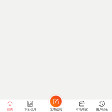
首页
本地信息
发布信息
本地商家
用户登录