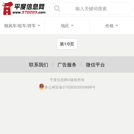
输入关键词搜索
顺风车/租车/拼车
地区
价格
第1/0页
联系我们
广告服务
微信平台
平度信息网
©版权所有
鲁公网安备37028302000888号