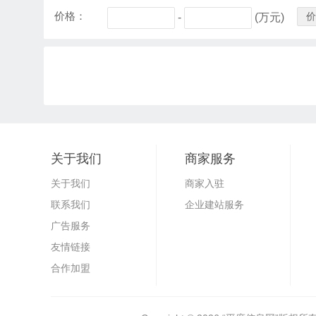
价格：
价
-
(万元)
关于我们
商家服务
关于我们
商家入驻
联系我们
企业建站服务
广告服务
友情链接
合作加盟