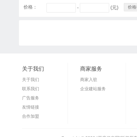
价格：
价格
-
(元)
关于我们
商家服务
关于我们
商家入驻
联系我们
企业建站服务
广告服务
友情链接
合作加盟