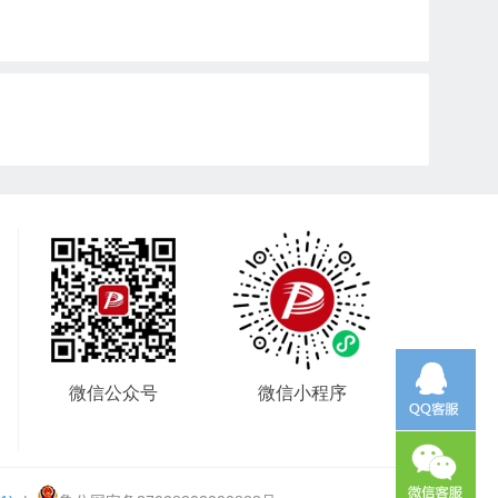
微信公众号
微信小程序