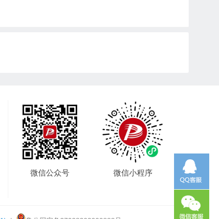
微信公众号
微信小程序