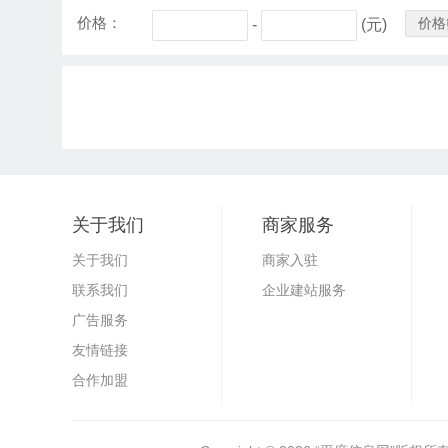
价格：
价格
-
(元)
关于我们
商家服务
关于我们
商家入驻
联系我们
企业建站服务
广告服务
友情链接
合作加盟