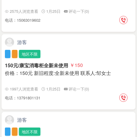
2575人浏览查看
1月25日
评论一下(0)
电话：15063019602
游客
地区不限
150元/康宝消毒柜全新未使用
￥150
价格：150元 新旧程度:全新未使用 联系人:邹女士
1997人浏览查看
1月25日
评论一下(0)
电话：13791801131
游客
地区不限