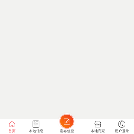
首页
本地信息
发布信息
本地商家
用户登录