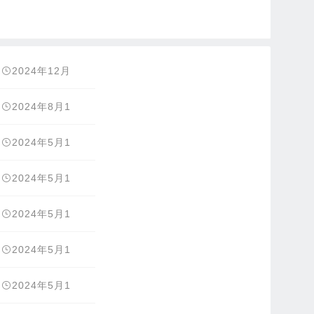
2024年12月
15日
2024年8月1
2日
2024年5月1
2日
2024年5月1
2日
2024年5月1
2日
2024年5月1
2日
2024年5月1