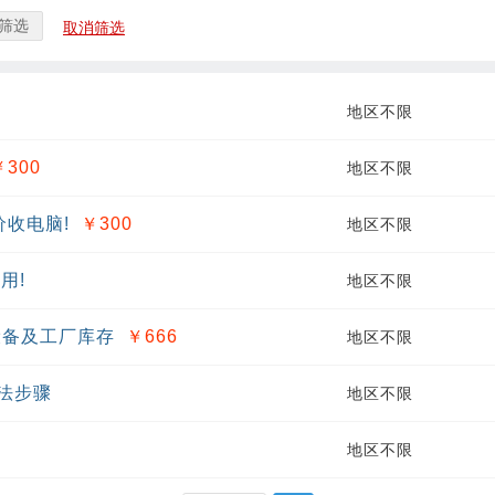
筛选
取消筛选
地区不限
￥300
地区不限
价收电脑!
￥300
地区不限
用!
地区不限
设备及工厂库存
￥666
地区不限
法步骤
地区不限
地区不限