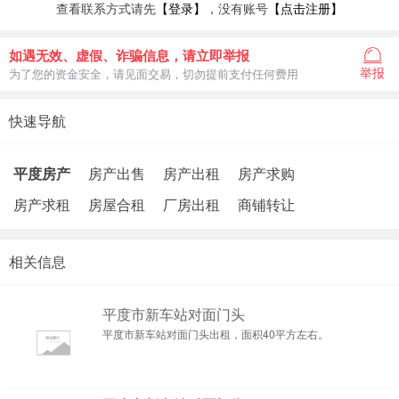
查看联系方式请先
【登录】
，没有账号
【点击注册】
如遇无效、虚假、诈骗信息，请立即举报
举报
为了您的资金安全，请见面交易，切勿提前支付任何费用
快速导航
平度房产
房产出售
房产出租
房产求购
房产求租
房屋合租
厂房出租
商铺转让
相关信息
平度市新车站对面门头
平度市新车站对面门头出租，面积40平方左右。