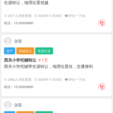
生源转让，地理位置优越
2517人浏览查看
2024年11月29日
评论一下(0)
电话：15192609680
游客
房产
商铺转让
李园街道
西关小学托辅转让
￥1
万
西关小学托辅带生源转让，地理位置佳，交通便利
2362人浏览查看
2024年11月24日
评论一下(0)
电话：15192609680
游客