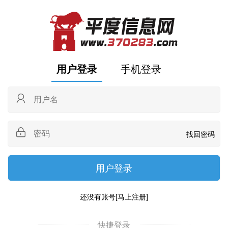
用户登录
手机登录
找回密码
还没有账号
[马上注册]
快捷登录