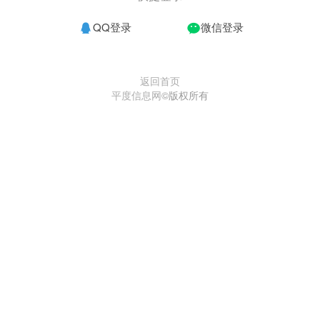
QQ登录
微信登录
返回首页
平度信息网
©版权所有