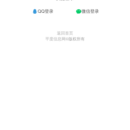
QQ登录
微信登录
返回首页
平度信息网
©版权所有