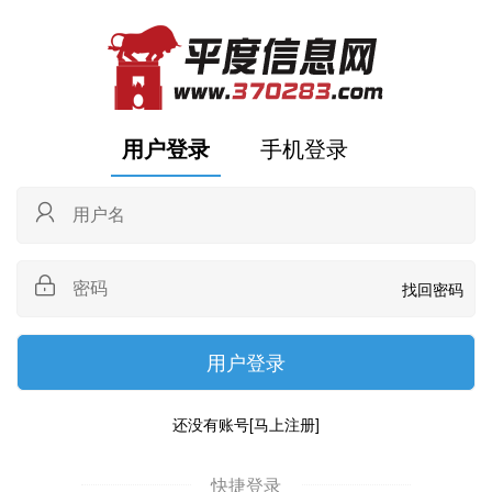
用户登录
手机登录
找回密码
还没有账号
[马上注册]
快捷登录