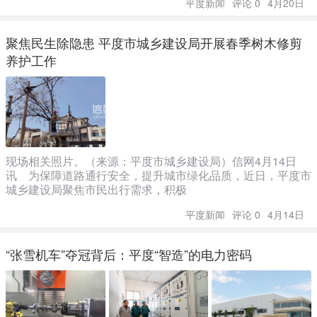
平度新闻
评论 0
4月20日
聚焦民生除隐患 平度市城乡建设局开展春季树木修剪
养护工作
现场相关照片。（来源：平度市城乡建设局）信网4月14日
讯 为保障道路通行安全，提升城市绿化品质，近日，平度市
城乡建设局聚焦市民出行需求，积极
平度新闻
评论 0
4月14日
“张雪机车”夺冠背后：平度“智造”的电力密码