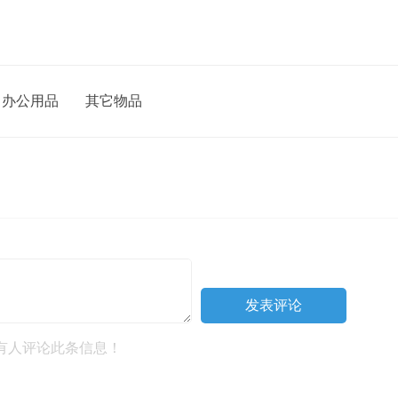
办公用品
其它物品
有人评论此条信息！