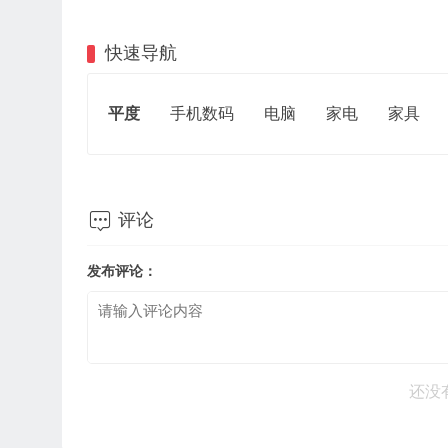
快速导航
平度
手机数码
电脑
家电
家具

评论
发布评论：
还没