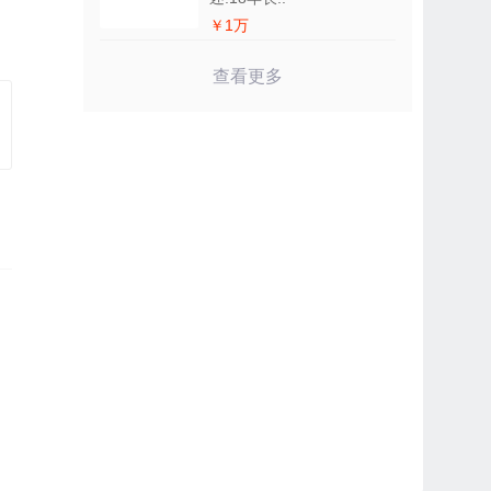
￥1万
查看更多