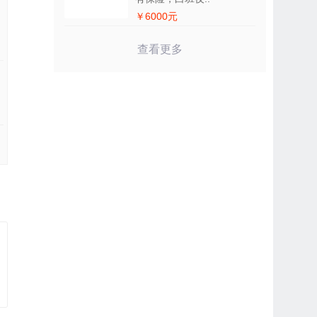
￥6000元
查看更多