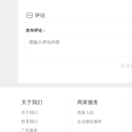

评论
发布评论：
还没
关于我们
商家服务
关于我们
商家入驻
联系我们
企业建站服务
广告服务