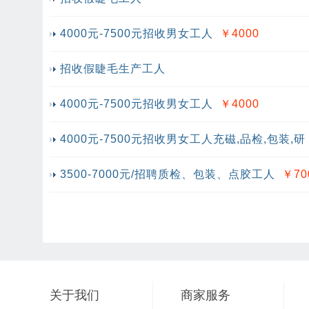
4000元-7500元招收男女工人
￥4000
招收假睫毛生产工人
4000元-7500元招收男女工人
￥4000
4000元-7500元招收男女工人充磁,品检,包装,研
3500-7000元/招聘质检、包装、点胶工人
￥70
关于我们
商家服务