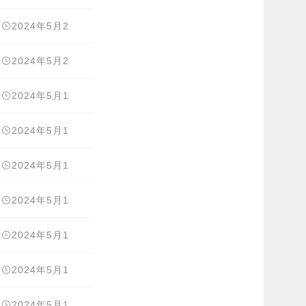
5日
2024年5月2
5日
2024年5月2
5日
2024年5月1
5日
2024年5月1
3日
2024年5月1
2日
2024年5月1
2日
2024年5月1
2日
2024年5月1
2日
2024年5月1