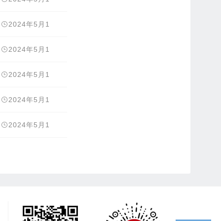
2日
2024年5月1
2日
2024年5月1
2日
2024年5月1
2日
2024年5月1
2日
2024年5月1
2日