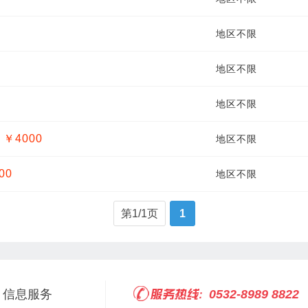
地区不限
地区不限
地区不限
￥4000
地区不限
00
地区不限
第1/1页
1
信息服务
0532-8989 8822