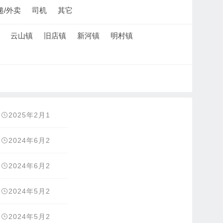
递/外卖
司机
其它
云山镇
旧店镇
新河镇
明村镇
2025年2月1
9日
2024年6月2
6日
2024年6月2
6日
2024年5月2
5日
2024年5月2