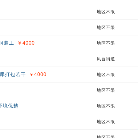
地区不限
地区不限
,组装工
￥4000
地区不限
凤台街道
/仓库打包若干
￥4000
地区不限
地区不限
环境优越
地区不限
地区不限
地区不限