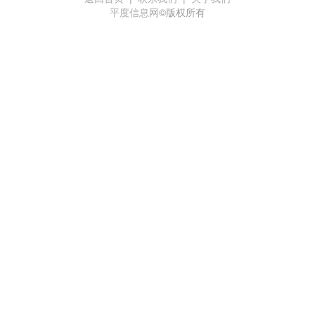
平度信息网
©版权所有