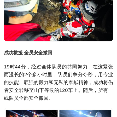
成功救援 全员安全撤回
19时44分，经过全体队员的共同努力，在这紧张
而漫长的2个多小时里，队员们争分夺秒，用专业
的技能、顽强的毅力和无私的奉献精神，成功将伤
者安全转移至山下等候的120车上。随后，所有一
线队员全部安全撤回。