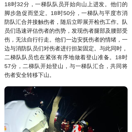
18时32分，一梯队队员开始向山上进发。他们的
脚步急促而坚定。18时50分，一梯队与平度市消
防队汇合并接触伤者，随后立即展开检伤工作。队
员们迅速评估伤者的伤势，发现伤者腿部及腰部受
伤，无法自行行走。他们一边安抚伤者的情绪，一
边与消防队员们对伤者进行担架固定。与此同时，
二梯队队员也在紧张有序地做着登山准备。18时
57分，二梯队开始登山，与一梯队汇合，共同将
伤者安全转移下山。