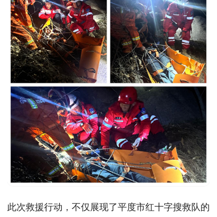
此次救援行动，不仅展现了平度市红十字搜救队的