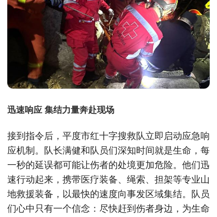
迅速响应 集结力量奔赴现场
接到指令后，平度市红十字搜救队立即启动应急响
应机制。队长满健和队员们深知时间就是生命，每
一秒的延误都可能让伤者的处境更加危险。他们迅
速行动起来，携带医疗装备、绳索、担架等专业山
地救援装备，以最快的速度向事发区域集结。队员
们心中只有一个信念：尽快赶到伤者身边，为生命