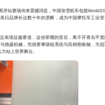
牙站赛场传来震撼消息，中国张雪机车包揽WorldSS
欧美日品牌长达数十年的垄断，成为中国摩托车工业登
与稳定表现征服赛道，这份荣耀的背后，离不开青岛平度
业与德盛机械，凭借赛事级链系统与高精密曲轴，为冠
实力站上世界舞台。