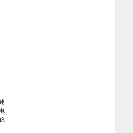
建
电
稳