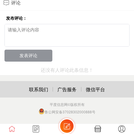
评论

发布评论：
还没有人评论此条信息！
联系我们
广告服务
微信平台
平度信息网
©版权所有
鲁公网安备37028302000888号