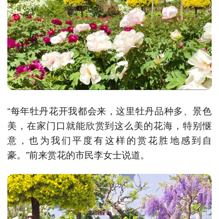
“每年牡丹花开我都会来，这里牡丹品种多、景色
美，在家门口就能欣赏到这么美的花海，特别惬
意，也为我们平度有这样的赏花胜地感到自
豪。”前来赏花的市民李女士说道。