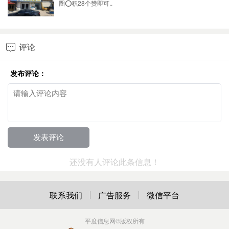
圈⭕积28个赞即可..
评论

发布评论：
还没有人评论此条信息！
联系我们
广告服务
微信平台
平度信息网
©版权所有