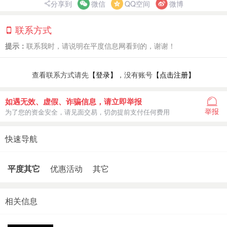
分享到
微信
QQ空间
微博
联系方式
提示：
联系我时，请说明在平度信息网看到的，谢谢！
查看联系方式请先
【登录】
，没有账号
【点击注册】
如遇无效、虚假、诈骗信息，请立即举报
举报
为了您的资金安全，请见面交易，切勿提前支付任何费用
快速导航
平度其它
优惠活动
其它
相关信息