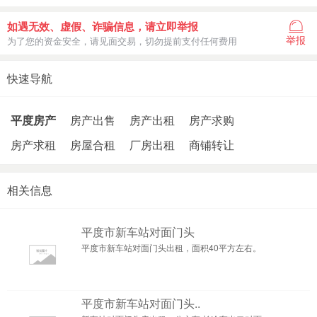
如遇无效、虚假、诈骗信息，请立即举报
举报
为了您的资金安全，请见面交易，切勿提前支付任何费用
快速导航
平度房产
房产出售
房产出租
房产求购
房产求租
房屋合租
厂房出租
商铺转让
相关信息
平度市新车站对面门头
平度市新车站对面门头出租，面积40平方左右。
平度市新车站对面门头..