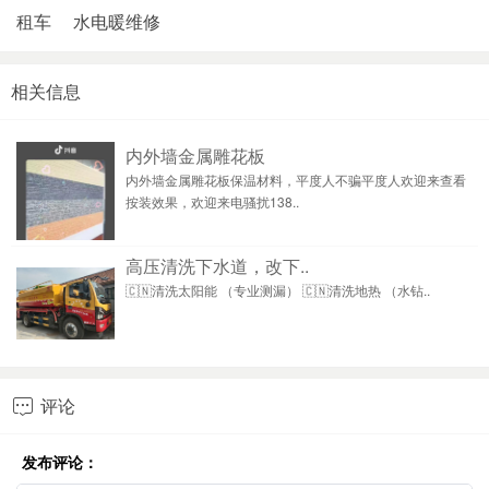
租车
水电暖维修
相关信息
内外墙金属雕花板
内外墙金属雕花板保温材料，平度人不骗平度人欢迎来查看
按装效果，欢迎来电骚扰138..
高压清洗下水道，改下..
🇨🇳清洗太阳能 （专业测漏） 🇨🇳清洗地热 （水钻..
评论

发布评论：