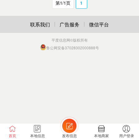
第1/1页
1
联系我们
广告服务
微信平台
平度信息网
©版权所有
鲁公网安备37028302000888号
首页
本地信息
发布信息
本地商家
用户登录