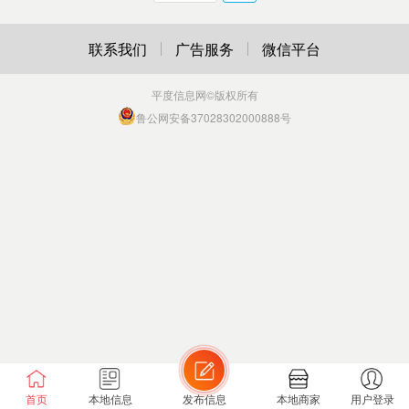
联系我们
广告服务
微信平台
平度信息网
©版权所有
鲁公网安备37028302000888号
首页
本地信息
发布信息
本地商家
用户登录