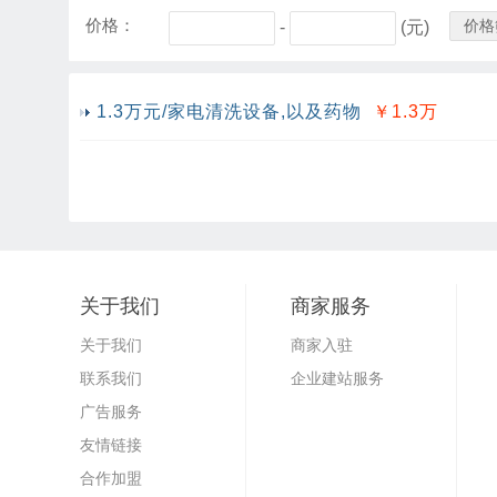
价格：
价格
-
(元)
1.3万元/家电清洗设备,以及药物
￥1.3
万
关于我们
商家服务
关于我们
商家入驻
联系我们
企业建站服务
广告服务
友情链接
合作加盟