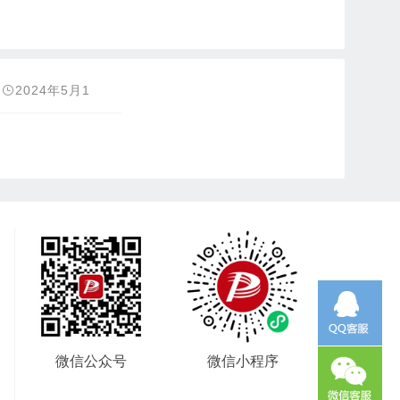
2024年5月1
2日
微信公众号
微信小程序