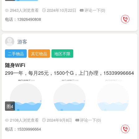
2943人浏览查看
2024年10月22日
评论一下(0)
电话：13926490808
游客
二手物品
其它物品
地区不限
随身WiFi
299一年，每月25元，1500个G，上门办理，15339996664
图4
2108人浏览查看
2024年9月8日
评论一下(0)
电话：15339996664