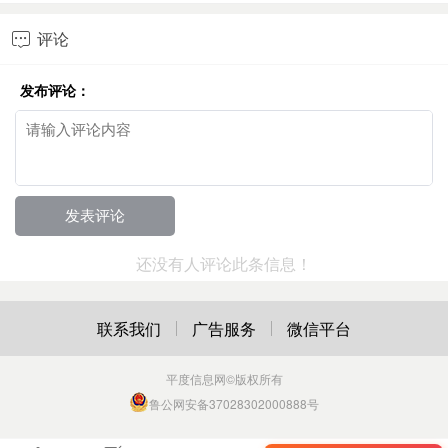
评论

发布评论：
还没有人评论此条信息！
联系我们
广告服务
微信平台
平度信息网
©版权所有
鲁公网安备37028302000888号