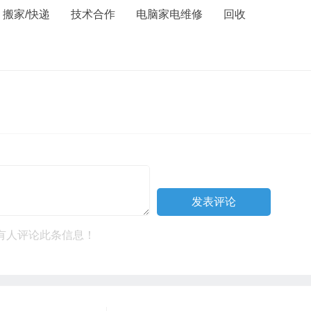
搬家/快递
技术合作
电脑家电维修
回收
有人评论此条信息！