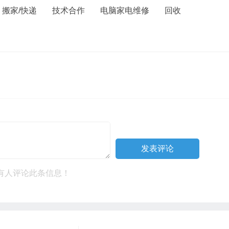
搬家/快递
技术合作
电脑家电维修
回收
有人评论此条信息！