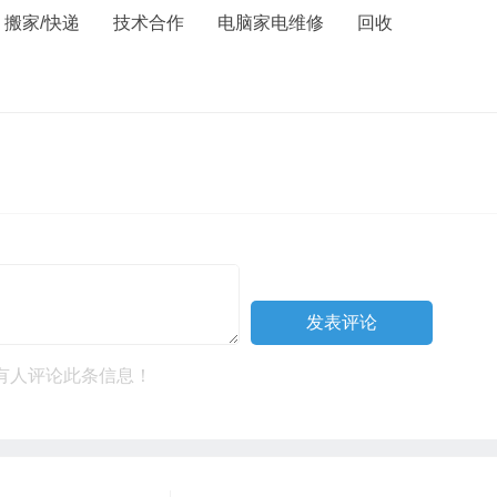
搬家/快递
技术合作
电脑家电维修
回收
有人评论此条信息！