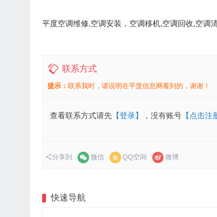
平度空调维修,空调安装，空调移机,空调回收,空调清
联系方式
提示：
联系我时，请说明在平度信息网看到的，谢谢！
查看联系方式请先
【登录】
，没有账号
【点击注
分享到
微信
QQ空间
微博
快速导航