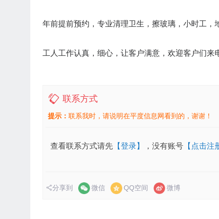
年前提前预约，专业清理卫生，擦玻璃，小时工，
工人工作认真，细心，让客户满意，欢迎客户们来
联系方式
提示：
联系我时，请说明在平度信息网看到的，谢谢！
查看联系方式请先
【登录】
，没有账号
【点击注
分享到
微信
QQ空间
微博