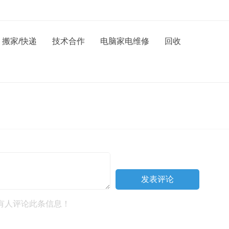
搬家/快递
技术合作
电脑家电维修
回收
有人评论此条信息！