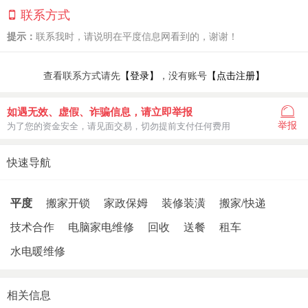
联系方式
提示：
联系我时，请说明在平度信息网看到的，谢谢！
查看联系方式请先
【登录】
，没有账号
【点击注册】
如遇无效、虚假、诈骗信息，请立即举报
举报
为了您的资金安全，请见面交易，切勿提前支付任何费用
快速导航
平度
搬家开锁
家政保姆
装修装潢
搬家/快递
技术合作
电脑家电维修
回收
送餐
租车
水电暖维修
相关信息