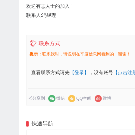
欢迎有志人士的加入！
联系人:冯经理
联系方式
提示：
联系我时，请说明在平度信息网看到的，谢谢！
查看联系方式请先
【登录】
，没有账号
【点击注
分享到
微信
QQ空间
微博
快速导航