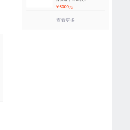
￥6000元
查看更多