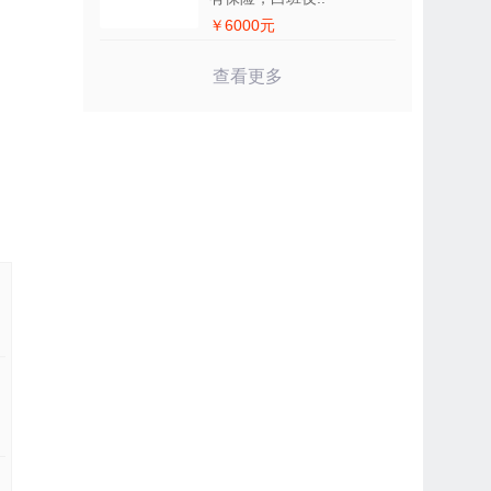
￥6000元
查看更多