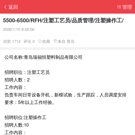
返回
管理
5500-6500/RFH/注塑工艺员/品质管理/注塑操作工/
2026/1/10 9:45:00
浏览 1712
评论 0
收藏
来自 青岛
公司名称:青岛瑞福恒塑料制品有限公司
招聘职位：注塑工艺员
招聘人数：2
工作内容：
负责车间日常设备开机，新模试验，生产跟踪，人员调度安排
要求：5年以上工作经验。
招聘职位:注塑操作工
招聘人数:10
工作内容：