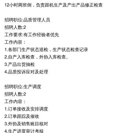
12小时两班倒，负责跟机生产及产出产品修正检查
招聘职位:品质管理人员
招聘人数:2
工作要求:有工作经验者优先
工作内容：
1.各部门生产状态巡检，生产状态检查记录
2.自产入库检查，外协入库检查。
3.产品出货抽检
4.品质投诉应对及处理
招聘职位:生产调度
招聘人数:2
工作内容：
1.订单接收及安排调度
2.订单跟踪及催收
3.外协及销售账目核对
4.生产进度审计考核