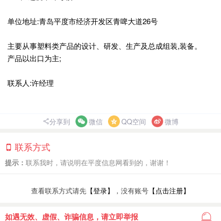
单位地址:青岛平度市经济开发区青啤大道26号
主要从事塑料类产品的设计、研发、生产及总成组装,装备。
产品以出口为主;
联系人:许经理
分享到
微信
QQ空间
微博
联系方式
提示：
联系我时，请说明在平度信息网看到的，谢谢！
查看联系方式请先
【登录】
，没有账号
【点击注册】
如遇无效、虚假、诈骗信息，请立即举报