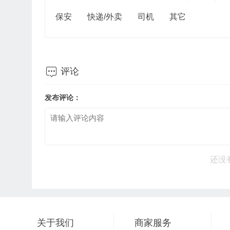
保安
快递/外卖
司机
其它

评论
发布评论：
还没
关于我们
商家服务