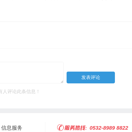
有人评论此条信息！
信息服务
0532-8989 8822