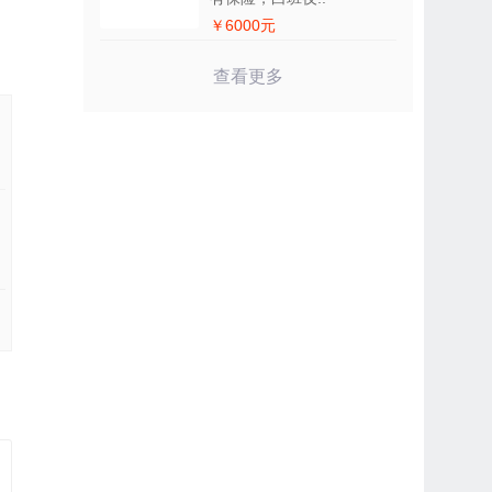
￥6000元
查看更多