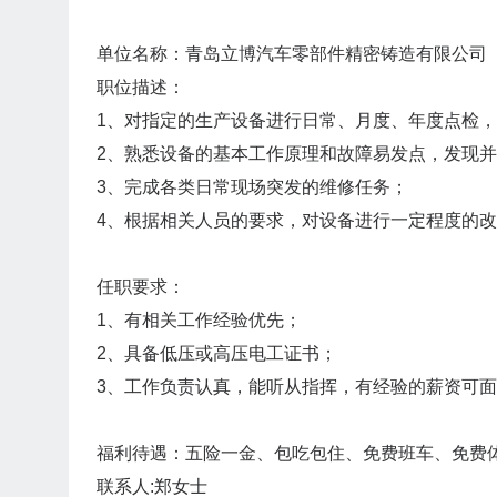
单位名称：青岛立博汽车零部件精密铸造有限公司
职位描述：
1、对指定的生产设备进行日常、月度、年度点检
2、熟悉设备的基本工作原理和故障易发点，发现
3、完成各类日常现场突发的维修任务；
4、根据相关人员的要求，对设备进行一定程度的
任职要求：
1、有相关工作经验优先；
2、具备低压或高压电工证书；
3、工作负责认真，能听从指挥，有经验的薪资可
福利待遇：五险一金、包吃包住、免费班车、免费
联系人:郑女士