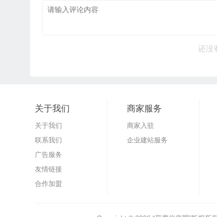
还没
关于我们
商家服务
关于我们
商家入驻
联系我们
企业建站服务
广告服务
友情链接
合作加盟