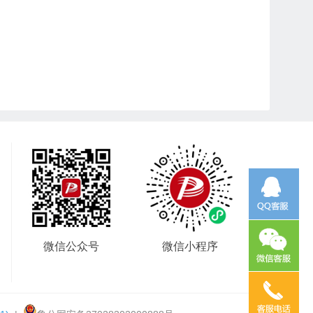
微信公众号
微信小程序