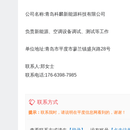
公司名称:青岛科麟新能源科技有限公司
负责新能源、空调设备调试、测试等工作
单位地址:青岛市平度市蓼兰镇盛兴路28号
联系人:郑女士
联系电话:176-6398-7985
联系方式
提示：
联系我时，请说明在平度信息网看到的，谢谢！