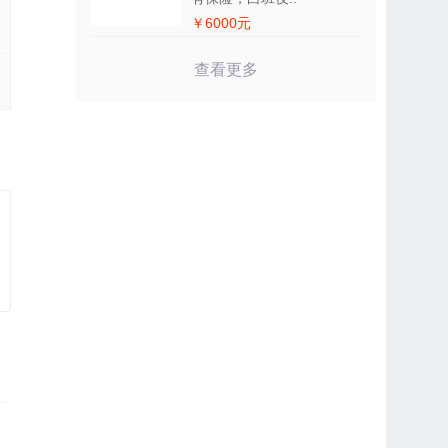
￥6000元
查看更多