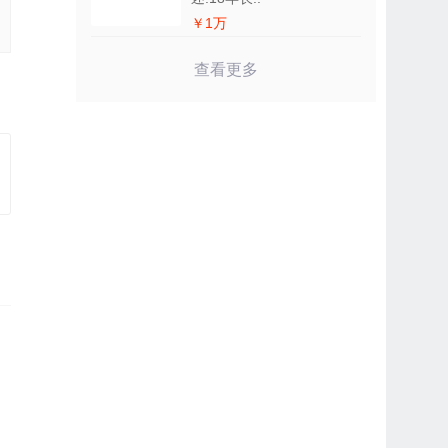
￥1万
查看更多