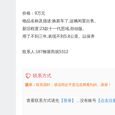
价格：9万元
物品名称及描述:换新车了,这辆闲置出售。
新旧程度:23款十一代思域,劲动版。
用了不到三年,表现不到5.8公里。以保养
联系人:187柳屋而就5312
联系方式
提示：
联系我时，请说明在平度信息网看到的，谢谢！
查看联系方式请先
【登录】
，没有账号
【点击注