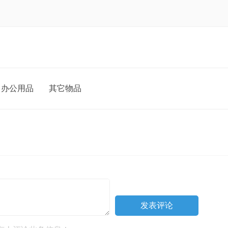
办公用品
其它物品