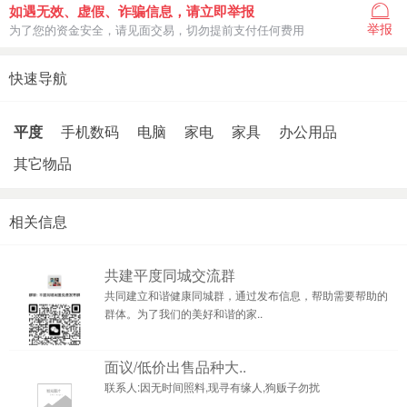
如遇无效、虚假、诈骗信息，请立即举报
举报
为了您的资金安全，请见面交易，切勿提前支付任何费用
快速导航
平度
手机数码
电脑
家电
家具
办公用品
其它物品
相关信息
共建平度同城交流群
共同建立和谐健康同城群，通过发布信息，帮助需要帮助的
群体。为了我们的美好和谐的家..
面议/低价出售品种大..
联系人:因无时间照料,现寻有缘人,狗贩子勿扰