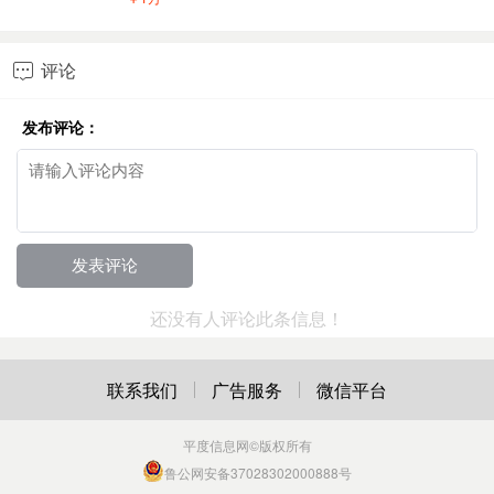
评论

发布评论：
还没有人评论此条信息！
联系我们
广告服务
微信平台
平度信息网
©版权所有
鲁公网安备37028302000888号