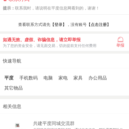
提示：
联系我时，请说明在平度信息网看到的，谢谢！
查看联系方式请先
【登录】
，没有账号
【点击注册】
如遇无效、虚假、诈骗信息，请立即举报
举报
为了您的资金安全，请见面交易，切勿提前支付任何费用
快速导航
平度
手机数码
电脑
家电
家具
办公用品
其它物品
相关信息
共建平度同城交流群