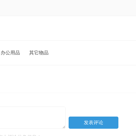
办公用品
其它物品