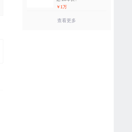
￥1万
查看更多