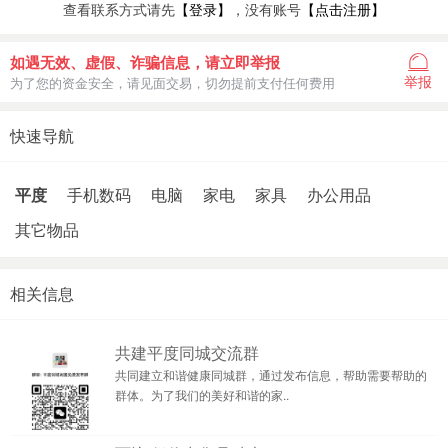
查看联系方式请先
【登录】
，没有账号
【点击注册】
如遇无效、虚假、诈骗信息，请立即举报
举报
为了您的资金安全，请见面交易，切勿提前支付任何费用
快速导航
平度
手机数码
电脑
家电
家具
办公用品
其它物品
相关信息
共建平度同城交流群
共同建立和谐健康同城群，通过发布信息，帮助需要帮助的
群体。为了我们的美好和谐的家..