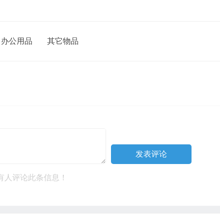
办公用品
其它物品
有人评论此条信息！