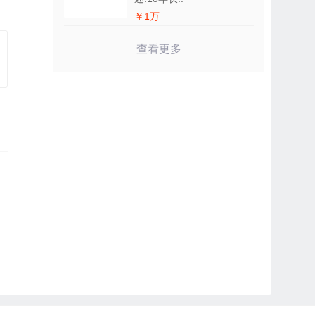
￥1万
查看更多