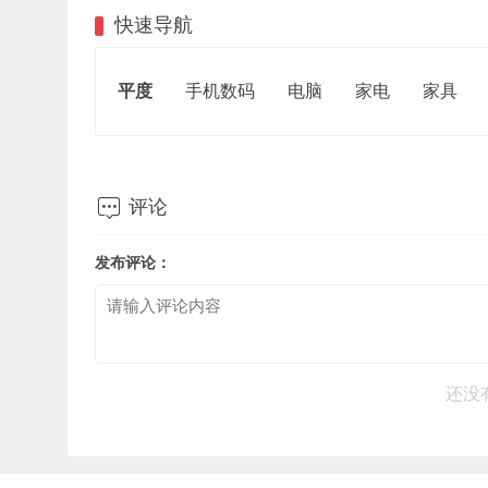
快速导航
平度
手机数码
电脑
家电
家具

评论
发布评论：
还没