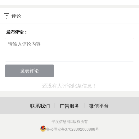
评论

发布评论：
还没有人评论此条信息！
联系我们
广告服务
微信平台
平度信息网
©版权所有
鲁公网安备37028302000888号